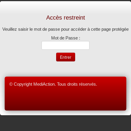
Accès restreint
Veuillez saisir le mot de passe pour accéder à cette page protégée
Mot de Passe :
© Copyright MediAction. Tous droits réservés.